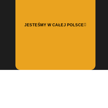
JESTEŚMY W CAŁEJ POLSCE