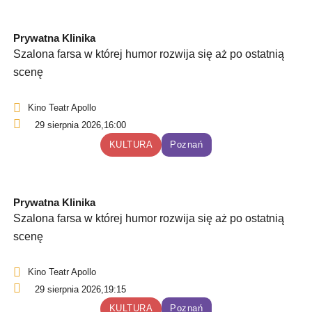
Prywatna Klinika
Szalona farsa w której humor rozwija się aż po ostatnią
scenę
Kino Teatr Apollo
29 sierpnia 2026,
16:00
KULTURA
Poznań
Prywatna Klinika
Szalona farsa w której humor rozwija się aż po ostatnią
scenę
Kino Teatr Apollo
29 sierpnia 2026,
19:15
KULTURA
Poznań