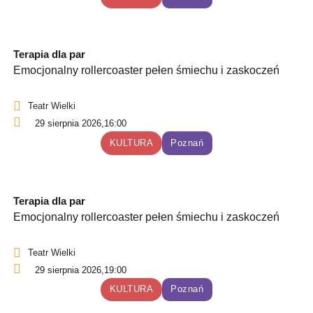
Terapia dla par
Emocjonalny rollercoaster pełen śmiechu i zaskoczeń
Teatr Wielki
29 sierpnia 2026,
16:00
KULTURA
Poznań
Terapia dla par
Emocjonalny rollercoaster pełen śmiechu i zaskoczeń
Teatr Wielki
29 sierpnia 2026,
19:00
KULTURA
Poznań