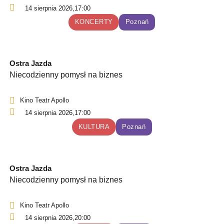
14 sierpnia 2026,
17:00
KONCERTY
Poznań
Ostra Jazda
Niecodzienny pomysł na biznes
Kino Teatr Apollo
14 sierpnia 2026,
17:00
KULTURA
Poznań
Ostra Jazda
Niecodzienny pomysł na biznes
Kino Teatr Apollo
14 sierpnia 2026,
20:00