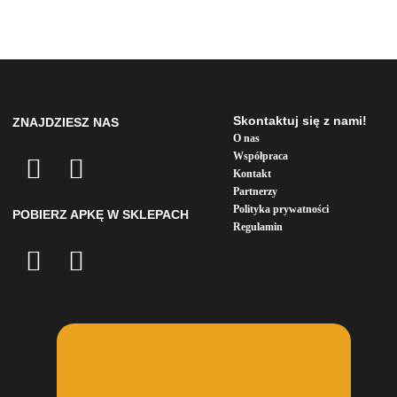
Skontaktuj się z nami!
ZNAJDZIESZ NAS
O nas
Współpraca
Kontakt
Partnerzy
Polityka prywatności
POBIERZ APKĘ W SKLEPACH
Regulamin