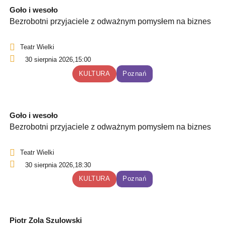
Goło i wesoło
Bezrobotni przyjaciele z odważnym pomysłem na biznes
Teatr Wielki
30 sierpnia 2026,
15:00
KULTURA
Poznań
Goło i wesoło
Bezrobotni przyjaciele z odważnym pomysłem na biznes
Teatr Wielki
30 sierpnia 2026,
18:30
KULTURA
Poznań
Piotr Zola Szulowski