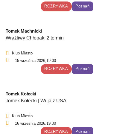
ROZRYWKA
Poznań
Tomek Machnicki
Wrażliwy Chłopak: 2 termin
Klub Miasto
15 września 2026,
19:00
ROZRYWKA
Poznań
Tomek Kołecki
Tomek Kołecki | Wuja z USA
Klub Miasto
16 września 2026,
19:00
ROZRYWKA
Poznań