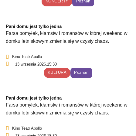
KONCERTY
Poznań
Pani domu jest tylko jedna
Farsa pomyłek, kłamstw i romansów w której weekend w
domku letniskowym zmienia się w czysty chaos.
Kino Teatr Apollo
13 września 2026,
15:30
KULTURA
Poznań
Pani domu jest tylko jedna
Farsa pomyłek, kłamstw i romansów w której weekend w
domku letniskowym zmienia się w czysty chaos.
Kino Teatr Apollo
13 września 2026,
18:30