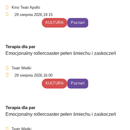
Kino Teatr Apollo
29 sierpnia 2026,
19:15
KULTURA
Poznań
Terapia dla par
Emocjonalny rollercoaster pełen śmiechu i zaskoczeń
Teatr Wielki
29 sierpnia 2026,
16:00
KULTURA
Poznań
Terapia dla par
Emocjonalny rollercoaster pełen śmiechu i zaskoczeń
Teatr Wielki