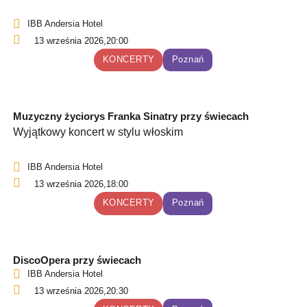
IBB Andersia Hotel
13 września 2026,
20:00
KONCERTY
Poznań
Muzyczny życiorys Franka Sinatry przy świecach
Wyjątkowy koncert w stylu włoskim
IBB Andersia Hotel
13 września 2026,
18:00
KONCERTY
Poznań
DiscoOpera przy świecach
IBB Andersia Hotel
13 września 2026,
20:30