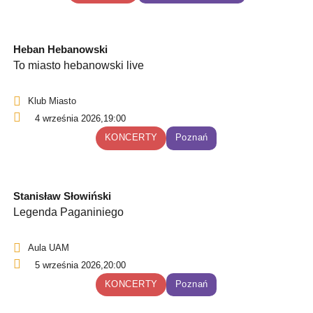
Heban Hebanowski
To miasto hebanowski live
Klub Miasto
4 września 2026,
19:00
KONCERTY
Poznań
Stanisław Słowiński
Legenda Paganiniego
Aula UAM
5 września 2026,
20:00
KONCERTY
Poznań