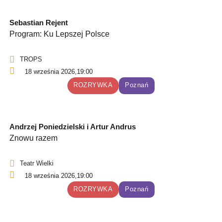
Sebastian Rejent
Program: Ku Lepszej Polsce
TROPS
18 września 2026,
19:00
ROZRYWKA
Poznań
Andrzej Poniedzielski i Artur Andrus
Znowu razem
Teatr Wielki
18 września 2026,
19:00
ROZRYWKA
Poznań