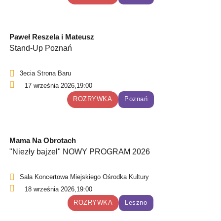
Paweł Reszela i Mateusz
Stand-Up Poznań
3ecia Strona Baru
17 września 2026,
19:00
ROZRYWKA
Poznań
Mama Na Obrotach
"Niezły bajzel" NOWY PROGRAM 2026
Sala Koncertowa Miejskiego Ośrodka Kultury
18 września 2026,
19:00
ROZRYWKA
Leszno