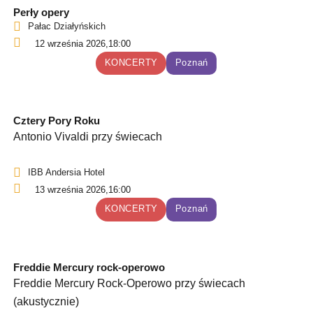
Perły opery
Pałac Działyńskich
12 września 2026,
18:00
KONCERTY
Poznań
Cztery Pory Roku
Antonio Vivaldi przy świecach
IBB Andersia Hotel
13 września 2026,
16:00
KONCERTY
Poznań
Freddie Mercury rock-operowo
Freddie Mercury Rock-Operowo przy świecach
(akustycznie)