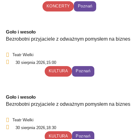
KONCERTY
Poznań
Goło i wesoło
Bezrobotni przyjaciele z odważnym pomysłem na biznes
Teatr Wielki
30 sierpnia 2026,
15:00
KULTURA
Poznań
Goło i wesoło
Bezrobotni przyjaciele z odważnym pomysłem na biznes
Teatr Wielki
30 sierpnia 2026,
18:30
KULTURA
Poznań