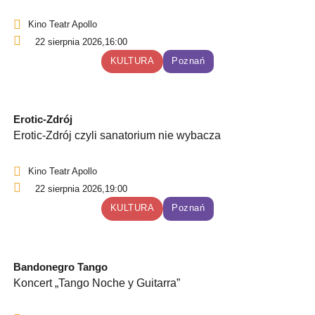
Kino Teatr Apollo
22 sierpnia 2026,
16:00
KULTURA
Poznań
Erotic-Zdrój
Erotic-Zdrój czyli sanatorium nie wybacza
Kino Teatr Apollo
22 sierpnia 2026,
19:00
KULTURA
Poznań
Bandonegro Tango
Koncert „Tango Noche y Guitarra”