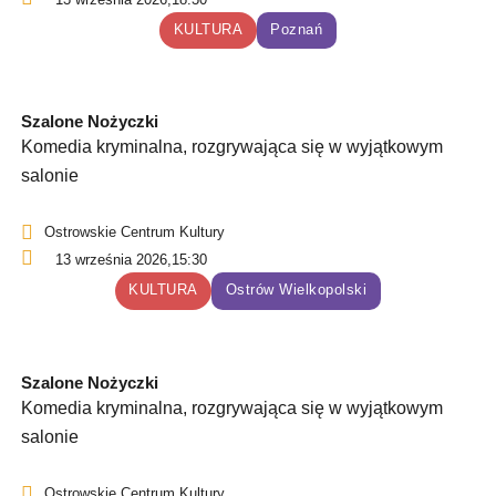
KULTURA
Poznań
Szalone Nożyczki
Komedia kryminalna, rozgrywająca się w wyjątkowym
salonie
Ostrowskie Centrum Kultury
13 września 2026,
15:30
KULTURA
Ostrów Wielkopolski
Szalone Nożyczki
Komedia kryminalna, rozgrywająca się w wyjątkowym
salonie
Ostrowskie Centrum Kultury