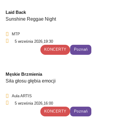
Laid Back
Sunshine Reggae Night
MTP
5 września 2026,
19:30
KONCERTY
Poznań
Męskie Brzmienia
Siła głosu głębia emocji
Aula ARTIS
5 września 2026,
16:00
KONCERTY
Poznań