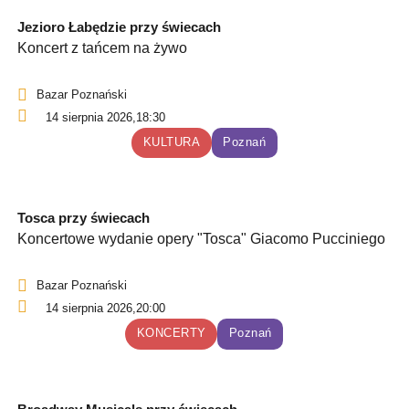
Jezioro Łabędzie przy świecach
Koncert z tańcem na żywo
Bazar Poznański
14 sierpnia 2026,
18:30
KULTURA
Poznań
Tosca przy świecach
Koncertowe wydanie opery "Tosca" Giacomo Pucciniego
Bazar Poznański
14 sierpnia 2026,
20:00
KONCERTY
Poznań