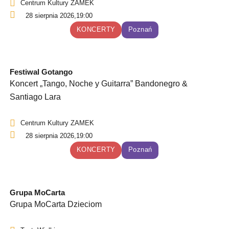
Centrum Kultury ZAMEK
28 sierpnia 2026,
19:00
KONCERTY
Poznań
Festiwal Gotango
Koncert „Tango, Noche y Guitarra” Bandonegro &
Santiago Lara
Centrum Kultury ZAMEK
28 sierpnia 2026,
19:00
KONCERTY
Poznań
Grupa MoCarta
Grupa MoCarta Dzieciom