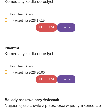
Komedia tylko dla dorosłych
Kino Teatr Apollo
7 września 2026,
17:15
KULTURA
Poznań
Pikantni
Komedia tylko dla dorosłych
Kino Teatr Apollo
7 września 2026,
20:00
KULTURA
Poznań
Ballady rockowe przy świecach
Najjaśniejsze chwile z przeszłości w jednym koncercie