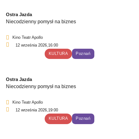
Ostra Jazda
Niecodzienny pomysł na biznes
Kino Teatr Apollo
12 września 2026,
16:00
KULTURA
Poznań
Ostra Jazda
Niecodzienny pomysł na biznes
Kino Teatr Apollo
12 września 2026,
19:00
KULTURA
Poznań