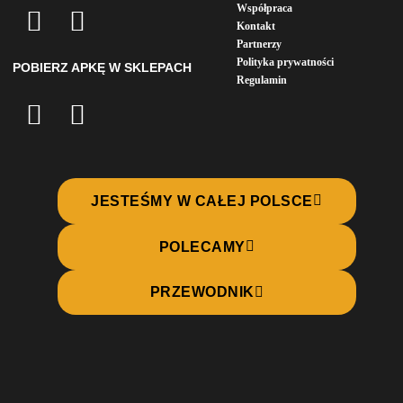
Współpraca
Kontakt
Partnerzy
Polityka prywatności
POBIERZ APKĘ W SKLEPACH
Regulamin
JESTEŚMY W CAŁEJ POLSCE
POLECAMY
PRZEWODNIK