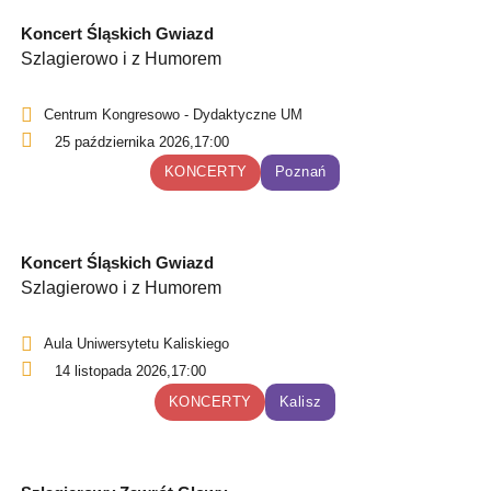
Koncert Śląskich Gwiazd
Szlagierowo i z Humorem
Centrum Kongresowo - Dydaktyczne UM
25 października 2026,
17:00
KONCERTY
Poznań
Koncert Śląskich Gwiazd
Szlagierowo i z Humorem
Aula Uniwersytetu Kaliskiego
14 listopada 2026,
17:00
KONCERTY
Kalisz