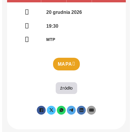
20 grudnia 2026
19:30
MTP
MAPA
źródło