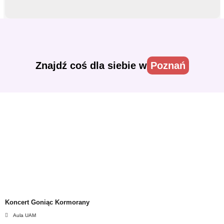
Znajdź coś dla siebie w
Poznań
Koncert Goniąc Kormorany
Aula UAM