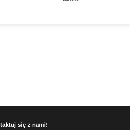
taktuj się z nami!